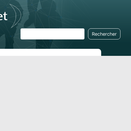
Rechercher
Rechercher